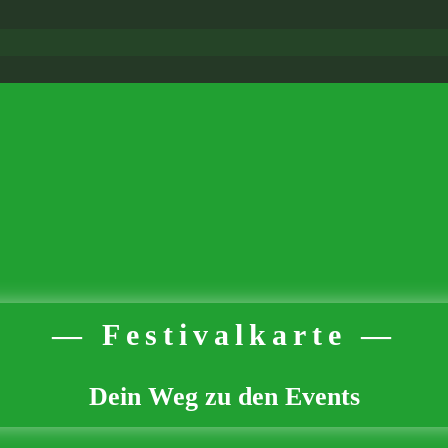
Festivalkarte
Dein Weg zu den Events