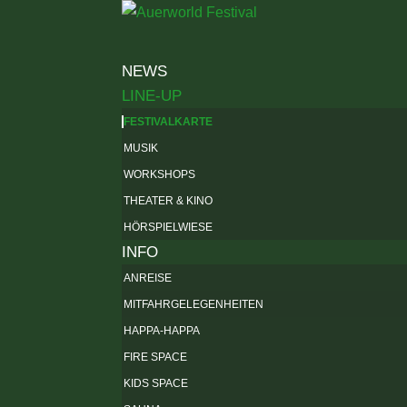
NEWS
LINE-UP
FESTIVALKARTE
MUSIK
WORKSHOPS
THEATER & KINO
HÖRSPIELWIESE
INFO
ANREISE
MITFAHRGELEGENHEITEN
HAPPA-HAPPA
FIRE SPACE
KIDS SPACE