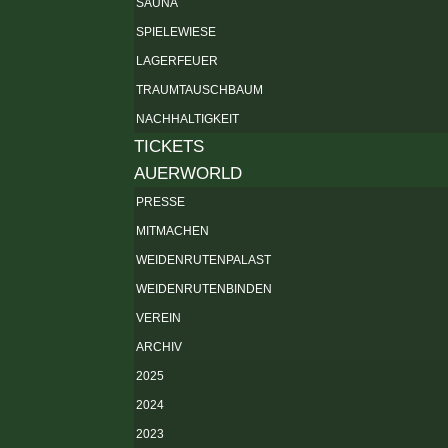
SAUNA
SPIELEWIESE
LAGERFEUER
TRAUMTAUSCHBAUM
NACHHALTIGKEIT
TICKETS
AUERWORLD
PRESSE
MITMACHEN
WEIDENRUTENPALAST
WEIDENRUTENBINDEN
VEREIN
ARCHIV
2025
2024
2023