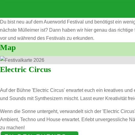
Du bist neu auf dem Auerworld Festival und benötigst ein wenig
nächste Mülleimer ist? Dann haben wir hier genau das richtige f
vor und während des Festivals zu erkunden.
Map
Electric Circus
Auf der Bühne 'Electric Circus' erwartet euch ein kreatives und
und Sounds mit Synthesizern mischt. Lasst eurer Kreativität fre
Wenn die Sonne untergeht, verwandelt sich der 'Electric Circus
Ambient, Techno und House erwartet. Erlebt unvergessliche Nä
zu machen!