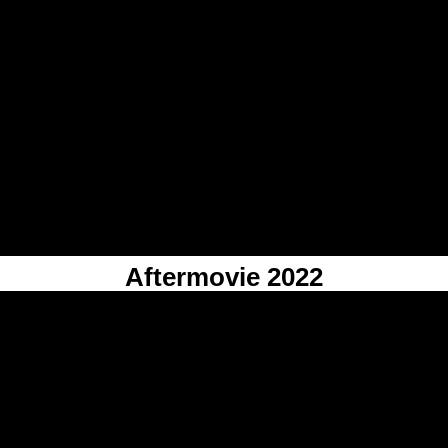
Aftermovie 2022