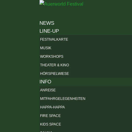
NEWS
LINE-UP
FESTIVALKARTE
MUSIK
WORKSHOPS
THEATER & KINO
HÖRSPIELWIESE
INFO
ANREISE
MITFAHRGELEGENHEITEN
HAPPA-HAPPA
FIRE SPACE
KIDS SPACE