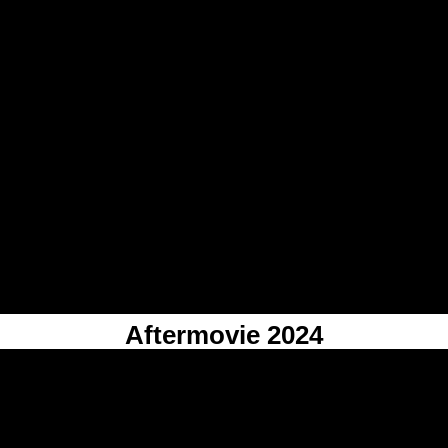
Aftermovie 2024