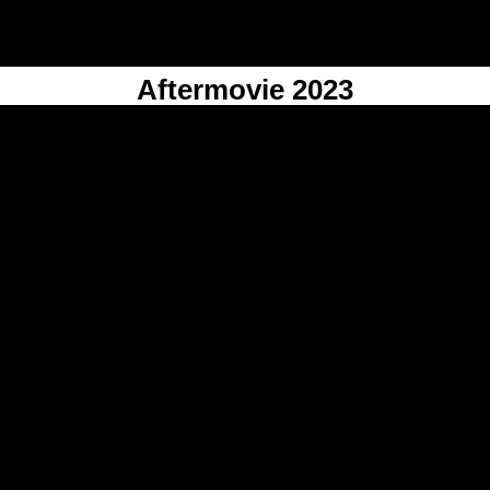
Aftermovie 2023