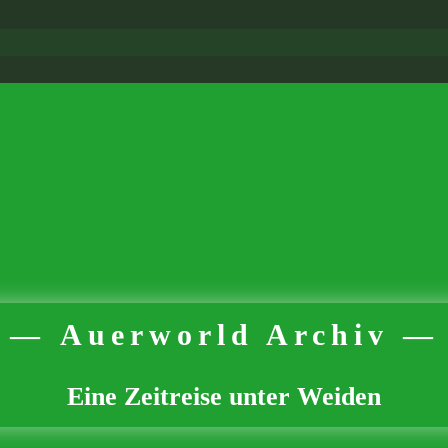
Auerworld Archiv
Eine Zeitreise unter Weiden