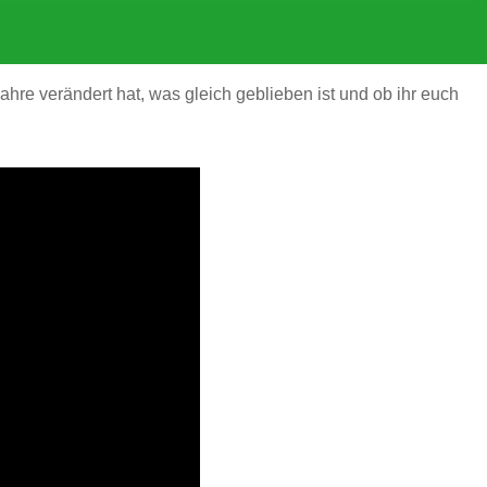
ahre verändert hat, was gleich geblieben ist und ob ihr euch