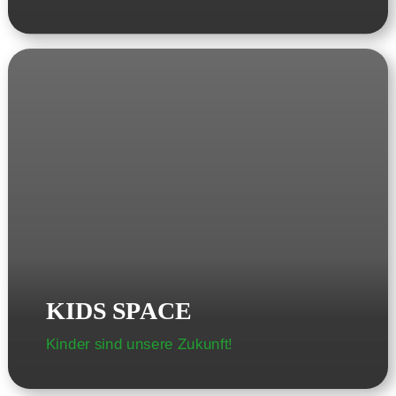
KIDS SPACE
Kinder sind unsere Zukunft!