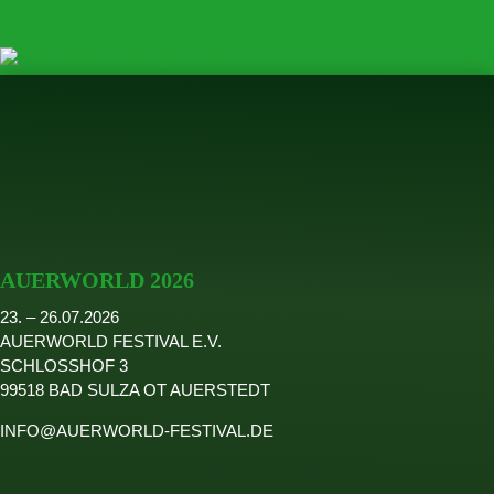
AUERWORLD 2026
23. – 26.07.2026
AUERWORLD FESTIVAL E.V.
SCHLOSSHOF 3
99518 BAD SULZA OT AUERSTEDT
INFO@AUERWORLD-FESTIVAL.DE