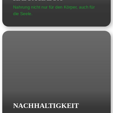
Nahrung nicht nur für den Körper, auch für
die Seele.
NACHHALTIGKEIT