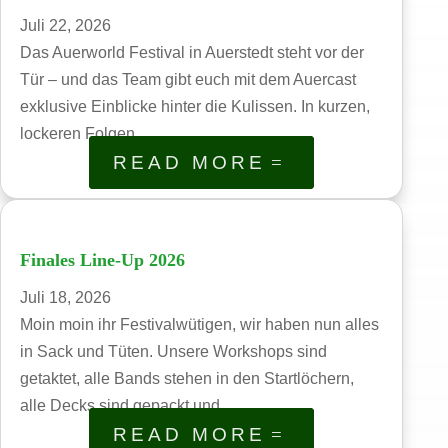
Juli 22, 2026
Das Auerworld Festival in Auerstedt steht vor der
Tür – und das Team gibt euch mit dem Auercast
exklusive Einblicke hinter die Kulissen. In kurzen,
lockeren Folgen...
READ MORE
Finales Line-Up 2026
Juli 18, 2026
Moin moin ihr Festivalwütigen, wir haben nun alles
in Sack und Tüten. Unsere Workshops sind
getaktet, alle Bands stehen in den Startlöchern,
alle Decks sind gepackt und...
READ MORE