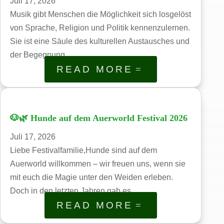
Juli 17, 2026
Musik gibt Menschen die Möglichkeit sich losgelöst
von Sprache, Religion und Politik kennenzulernen.
Sie ist eine Säule des kulturellen Austausches und
der Begegnung....
READ MORE
🐶🌿 Hunde auf dem Auerworld Festival 2026
Juli 17, 2026
Liebe Festivalfamilie,Hunde sind auf dem
Auerworld willkommen – wir freuen uns, wenn sie
mit euch die Magie unter den Weiden erleben.
Doch in den letzten Jahren gab es...
READ MORE