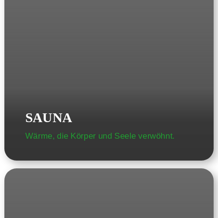
SAUNA
Wärme, die Körper und Seele verwöhnt.