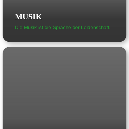
2024
MUSIK
2023
2022
Die Musik ist die Sprache der Leidenschaft.
Seite wählen