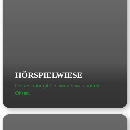
HÖRSPIELWIESE
Dieses Jahr gibt es wieder was auf die
Ohren.