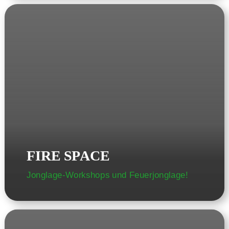
FIRE SPACE
Jonglage-Workshops und Feuerjonglage!