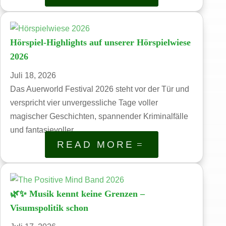
Hörspiel-Highlights auf unserer Hörspielwiese
2026
Juli 18, 2026
Das Auerworld Festival 2026 steht vor der Tür und
verspricht vier unvergessliche Tage voller
magischer Geschichten, spannender Kriminalfälle
und fantasievoller...
READ MORE
🌿✨ Musik kennt keine Grenzen –
Visumspolitik schon