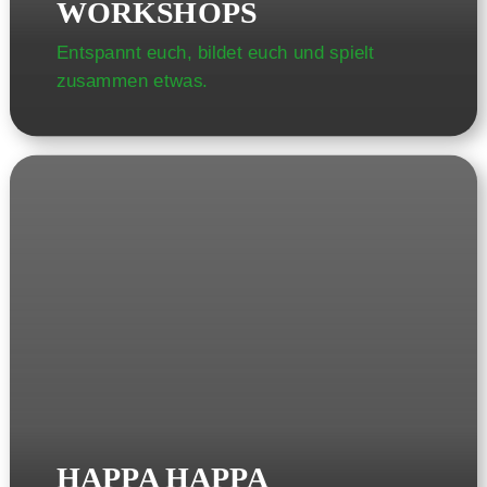
WORKSHOPS
Entspannt euch, bildet euch und spielt
zusammen etwas.
HAPPA HAPPA