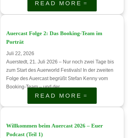
READ MORE
Auercast Folge 2: Das Booking-Team im
Porträt
Juli 22, 2026
Auerstedt, 21. Juli 2026 – Nur noch zwei Tage bis
zum Start des Auerworld Festivals! In der zweiten
Folge des Auercast begrüßt Stefan Kenny vom
Booking-Team – und der...
READ MORE
Willkommen beim Auercast 2026 – Euer
Podcast (Teil 1)