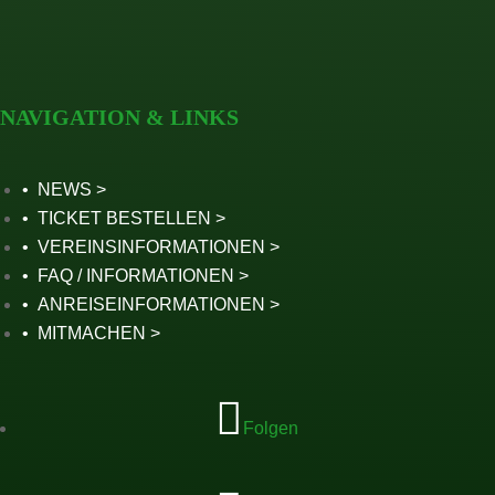
NAVIGATION & LINKS
NEWS
TICKET BESTELLEN
VEREINSINFORMATIONEN
FAQ / INFORMATIONEN
ANREISEINFORMATIONEN
MITMACHEN
Folgen