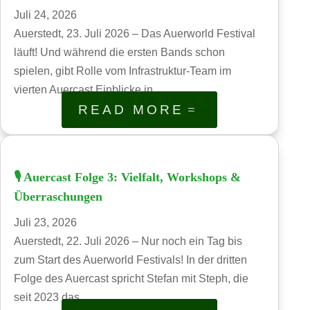
Juli 24, 2026
Auerstedt, 23. Juli 2026 – Das Auerworld Festival
läuft! Und während die ersten Bands schon
spielen, gibt Rolle vom Infrastruktur-Team im
vierten Auercast Einblicke in...
READ MORE
🎙️ Auercast Folge 3: Vielfalt, Workshops &
Überraschungen
Juli 23, 2026
Auerstedt, 22. Juli 2026 – Nur noch ein Tag bis
zum Start des Auerworld Festivals! In der dritten
Folge des Auercast spricht Stefan mit Steph, die
seit 2023 das...