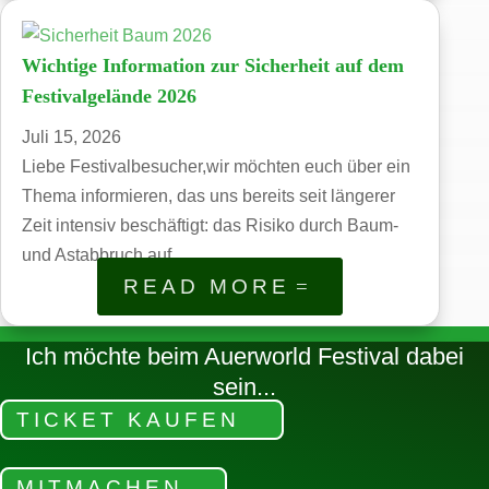
Wichtige Information zur Sicherheit auf dem
Festivalgelände 2026
Juli 15, 2026
Liebe Festivalbesucher,wir möchten euch über ein
Thema informieren, das uns bereits seit längerer
Zeit intensiv beschäftigt: das Risiko durch Baum-
und Astabbruch auf...
READ MORE
Ich möchte beim Auerworld Festival dabei
sein...
TICKET KAUFEN
MITMACHEN