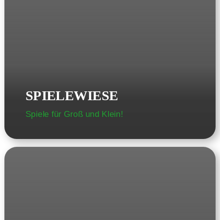
SPIELEWIESE
Spiele für Groß und Klein!