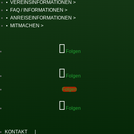
VEREINSINFORMATIONEN
FAQ / INFORMATIONEN
ANREISEINFORMATIONEN
MITMACHEN
Folgen
Folgen
Folgen
Folgen
KONTAKT