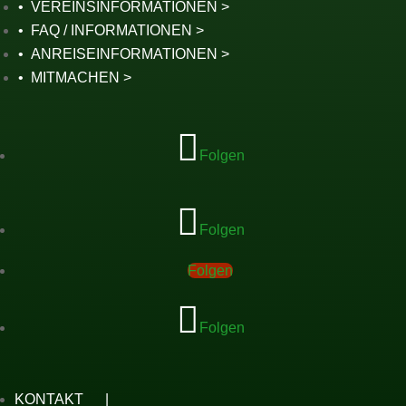
VEREINSINFORMATIONEN
FAQ / INFORMATIONEN
ANREISEINFORMATIONEN
MITMACHEN
Folgen
Folgen
Folgen
Folgen
KONTAKT