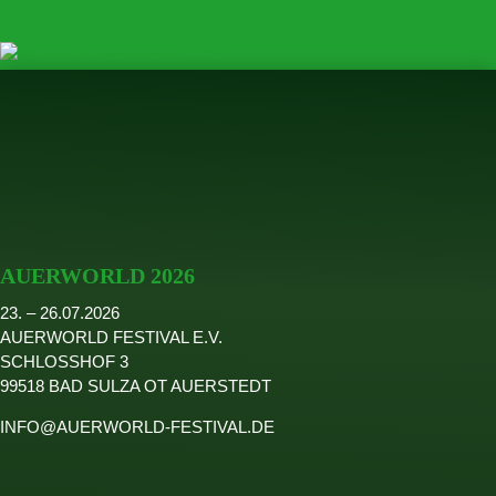
AUERWORLD 2026
23. – 26.07.2026
AUERWORLD FESTIVAL E.V.
SCHLOSSHOF 3
99518 BAD SULZA OT AUERSTEDT
INFO@AUERWORLD-FESTIVAL.DE