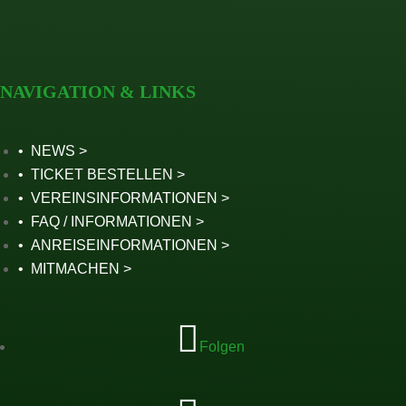
NAVIGATION & LINKS
NEWS
TICKET BESTELLEN
VEREINSINFORMATIONEN
FAQ / INFORMATIONEN
ANREISEINFORMATIONEN
MITMACHEN
Folgen