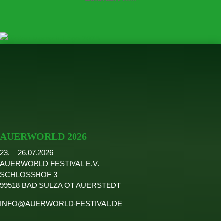
AUERWORLD 2026
23. – 26.07.2026
AUERWORLD FESTIVAL E.V.
SCHLOSSHOF 3
99518 BAD SULZA OT AUERSTEDT
INFO@AUERWORLD-FESTIVAL.DE