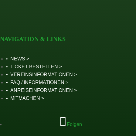
NAVIGATION & LINKS
NEWS
TICKET BESTELLEN
VEREINSINFORMATIONEN
FAQ / INFORMATIONEN
ANREISEINFORMATIONEN
MITMACHEN
Folgen