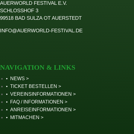
AUERWORLD FESTIVAL E.V.
SCHLOSSHOF 3
99518 BAD SULZA OT AUERSTEDT
INFO@AUERWORLD-FESTIVAL.DE
NAVIGATION & LINKS
NEWS
TICKET BESTELLEN
VEREINSINFORMATIONEN
FAQ / INFORMATIONEN
ANREISEINFORMATIONEN
MITMACHEN