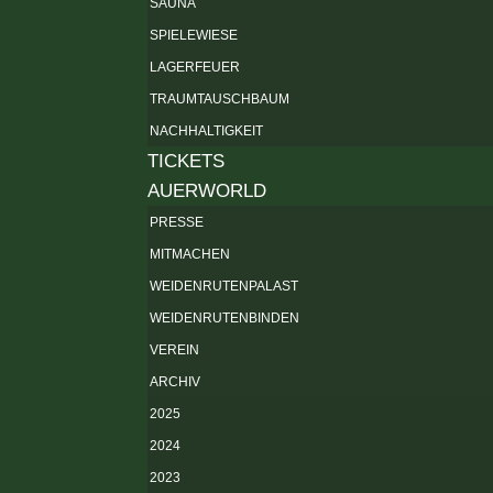
SAUNA
SPIELEWIESE
LAGERFEUER
TRAUMTAUSCHBAUM
NACHHALTIGKEIT
TICKETS
AUERWORLD
PRESSE
MITMACHEN
WEIDENRUTENPALAST
WEIDENRUTENBINDEN
VEREIN
ARCHIV
2025
2024
2023