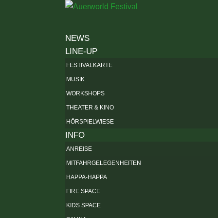
NEWS
LINE-UP
FESTIVALKARTE
MUSIK
WORKSHOPS
THEATER & KINO
HÖRSPIELWIESE
INFO
ANREISE
MITFAHRGELEGENHEITEN
HAPPA-HAPPA
FIRE SPACE
KIDS SPACE