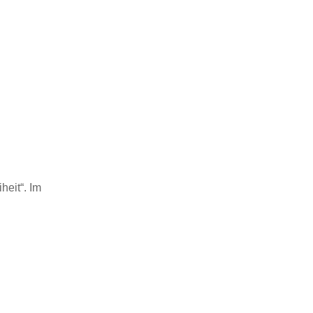
heit“. Im