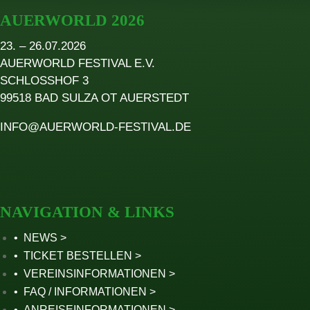
AUERWORLD 2026
23. – 26.07.2026
AUERWORLD FESTIVAL E.V.
SCHLOSSHOF 3
99518 BAD SULZA OT AUERSTEDT
INFO@AUERWORLD-FESTIVAL.DE
NAVIGATION & LINKS
NEWS
TICKET BESTELLEN
VEREINSINFORMATIONEN
FAQ / INFORMATIONEN
ANREISEINFORMATIONEN