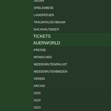
SAUNA
SPIELEWIESE
LAGERFEUER
TRAUMTAUSCHBAUM
NACHHALTIGKEIT
TICKETS
AUERWORLD
PRESSE
MITMACHEN
WEIDENRUTENPALAST
WEIDENRUTENBINDEN
VEREIN
ARCHIV
2025
2024
2023