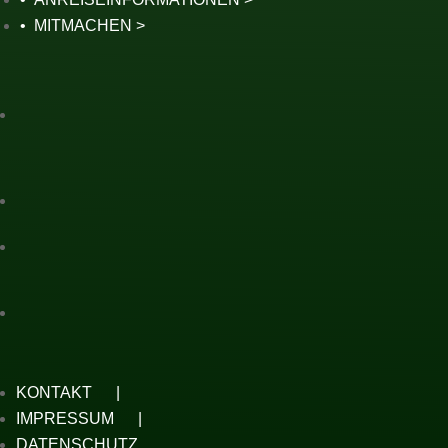
MITMACHEN
KONTAKT
IMPRESSUM
DATENSCHUTZ