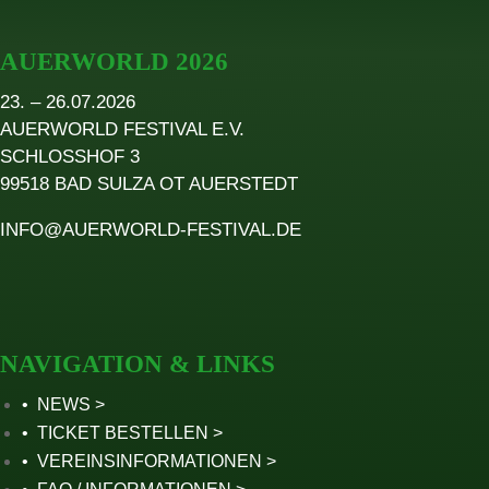
AUERWORLD 2026
23. – 26.07.2026
AUERWORLD FESTIVAL E.V.
SCHLOSSHOF 3
99518 BAD SULZA OT AUERSTEDT
INFO@AUERWORLD-FESTIVAL.DE
NAVIGATION & LINKS
NEWS
TICKET BESTELLEN
VEREINSINFORMATIONEN