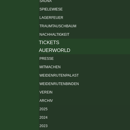
SAUNA
SPIELEWIESE
LAGERFEUER
TRAUMTAUSCHBAUM
NACHHALTIGKEIT
TICKETS
AUERWORLD
PRESSE
MITMACHEN
WEIDENRUTENPALAST
WEIDENRUTENBINDEN
VEREIN
ARCHIV
2025
2024
2023