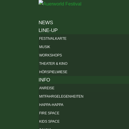
NEWS
LINE-UP
FESTIVALKARTE
MUSIK
WORKSHOPS
THEATER & KINO
HÖRSPIELWIESE
INFO
ANREISE
MITFAHRGELEGENHEITEN
HAPPA-HAPPA
FIRE SPACE
KIDS SPACE