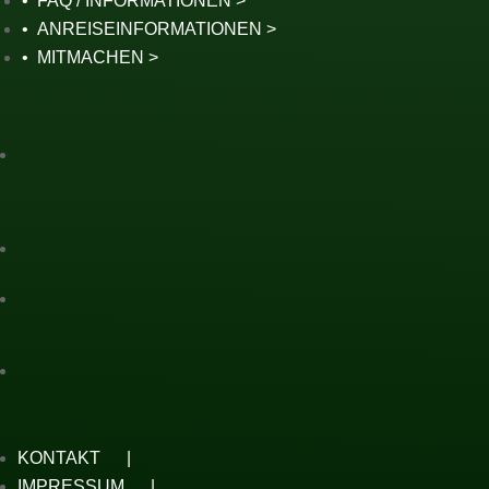
FAQ / INFORMATIONEN
ANREISEINFORMATIONEN
MITMACHEN
KONTAKT
IMPRESSUM