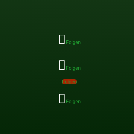
Folgen
Folgen
Folgen
Folgen