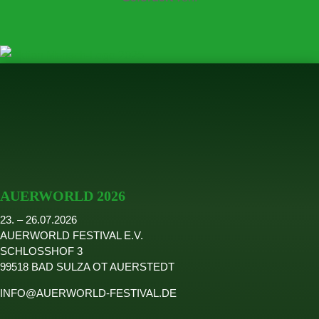
AUERWORLD 2026
23. – 26.07.2026
AUERWORLD FESTIVAL E.V.
SCHLOSSHOF 3
99518 BAD SULZA OT AUERSTEDT
INFO@AUERWORLD-FESTIVAL.DE