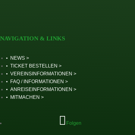
NAVIGATION & LINKS
NEWS
TICKET BESTELLEN
VEREINSINFORMATIONEN
FAQ / INFORMATIONEN
ANREISEINFORMATIONEN
MITMACHEN
Folgen