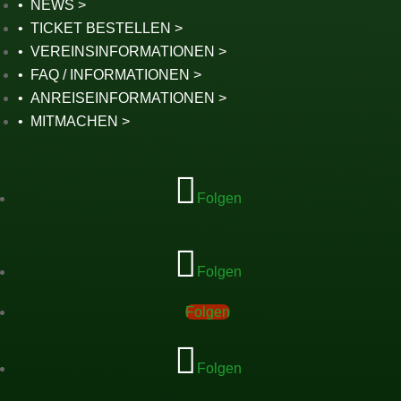
NEWS
TICKET BESTELLEN
VEREINSINFORMATIONEN
FAQ / INFORMATIONEN
ANREISEINFORMATIONEN
MITMACHEN
Folgen
Folgen
Folgen
Folgen