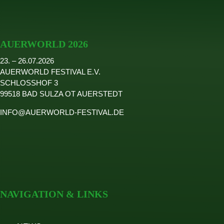
AUERWORLD 2026
23. – 26.07.2026
AUERWORLD FESTIVAL E.V.
SCHLOSSHOF 3
99518 BAD SULZA OT AUERSTEDT
INFO@AUERWORLD-FESTIVAL.DE
NAVIGATION & LINKS