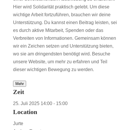
Hier wird Solidarität praktisch gelebt. Um diese
wichtige Arbeit fortzuführen, brauchen wir deine
Unterstützung. Du kannst einen Beitrag leisten, sei
es durch aktive Mitarbeit, Spenden oder das
Verbreiten von Informationen. Gemeinsam können
wir ein Zeichen setzen und Unterstützung bieten,
wo sie am dringendsten benötigt wird. Besuche
unsere Website, um mehr zu erfahren und Teil
dieser wichtigen Bewegung zu werden.
Mehr
Zeit
25. Juli 2025
14:00
-
15:00
Location
Jurte