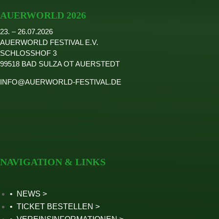
AUERWORLD 2026
23. – 26.07.2026
AUERWORLD FESTIVAL E.V.
SCHLOSSHOF 3
99518 BAD SULZA OT AUERSTEDT
INFO@AUERWORLD-FESTIVAL.DE
NAVIGATION & LINKS
NEWS
TICKET BESTELLEN