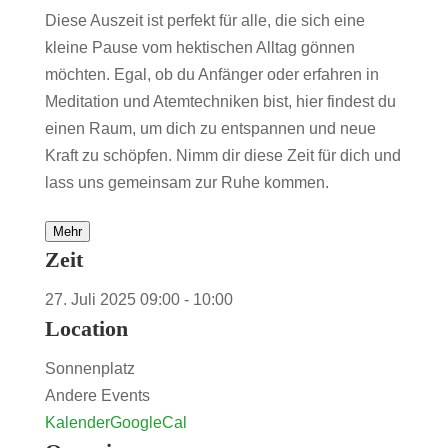
Diese Auszeit ist perfekt für alle, die sich eine
kleine Pause vom hektischen Alltag gönnen
möchten. Egal, ob du Anfänger oder erfahren in
Meditation und Atemtechniken bist, hier findest du
einen Raum, um dich zu entspannen und neue
Kraft zu schöpfen. Nimm dir diese Zeit für dich und
lass uns gemeinsam zur Ruhe kommen.
Mehr
Zeit
27. Juli 2025
09:00
-
10:00
Location
Sonnenplatz
Andere Events
Kalender
GoogleCal