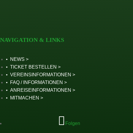
2024
2023
2022
Seite wählen
NAVIGATION & LINKS
NEWS
TICKET BESTELLEN
VEREINSINFORMATIONEN
FAQ / INFORMATIONEN
ANREISEINFORMATIONEN
MITMACHEN
Folgen