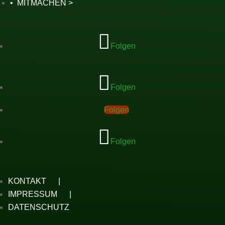
MITMACHEN
Folgen
Folgen
Folgen
Folgen
KONTAKT
IMPRESSUM
DATENSCHUTZ