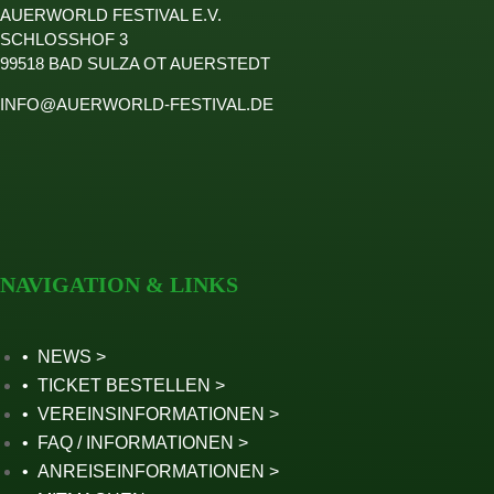
AUERWORLD FESTIVAL E.V.
SCHLOSSHOF 3
99518 BAD SULZA OT AUERSTEDT
INFO@AUERWORLD-FESTIVAL.DE
NAVIGATION & LINKS
NEWS
TICKET BESTELLEN
VEREINSINFORMATIONEN
FAQ / INFORMATIONEN
ANREISEINFORMATIONEN