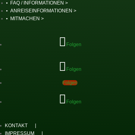
FAQ / INFORMATIONEN
ANREISEINFORMATIONEN
MITMACHEN
Folgen
Folgen
Folgen
Folgen
KONTAKT
IMPRESSUM