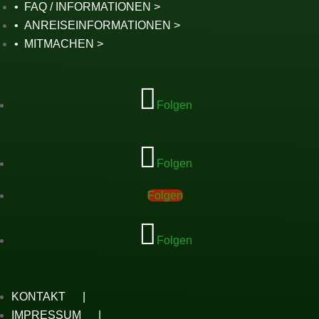
FAQ / INFORMATIONEN
ANREISEINFORMATIONEN
MITMACHEN
Folgen
Folgen
Folgen
Folgen
KONTAKT
IMPRESSUM