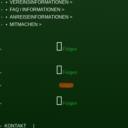
VEREINSINFORMATIONEN
FAQ / INFORMATIONEN
ANREISEINFORMATIONEN
MITMACHEN
Folgen
Folgen
Folgen
Folgen
KONTAKT